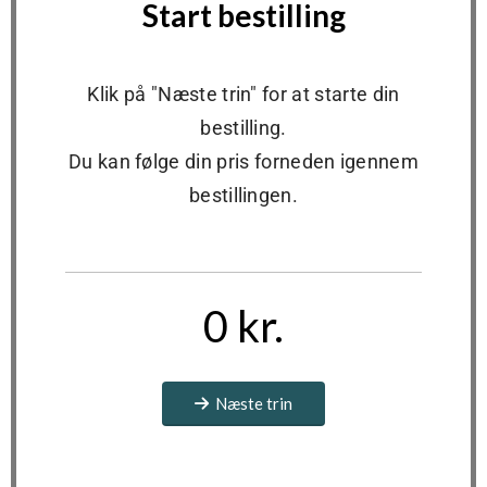
Start bestilling
Klik på "Næste trin" for at starte din
bestilling.
Du kan følge din pris forneden igennem
bestillingen.
0 kr.
Næste trin