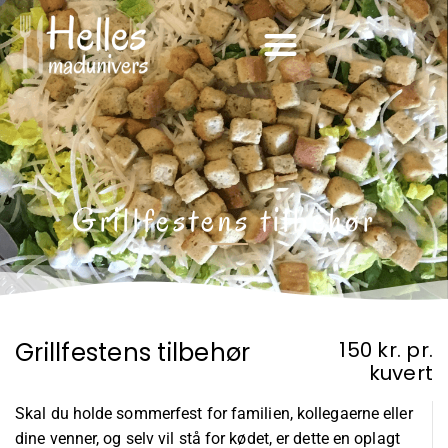
Grillfestens tilbehør
Grillfestens tilbehør
150 kr. pr.
kuvert
Skal du holde sommerfest for familien, kollegaerne eller
dine venner, og selv vil stå for kødet, er dette en oplagt