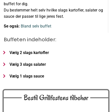
buffet for dig.
Du bestemmer helt selv hvilke slags kartofler, salater og
sauce der passer til lige jeres fest.
Se også:
Bland selv buffet
Buffeten indeholder:
Vælg 2 slags kartofler
Vælg 3 slags salater
Vælg 1 slags sauce
Bestil Grillfestens tilbehør